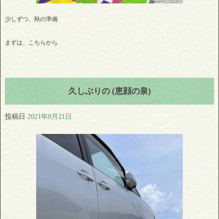
少しずつ、秋の準備
まずは、こちらから
久しぶりの (恵顔の泉)
投稿日
2021年8月21日