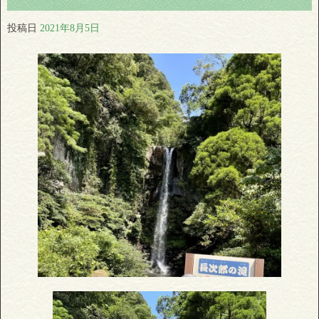
投稿日
2021年8月5日