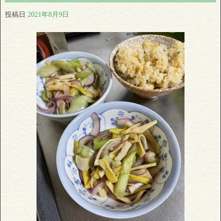
投稿日
2021年8月9日