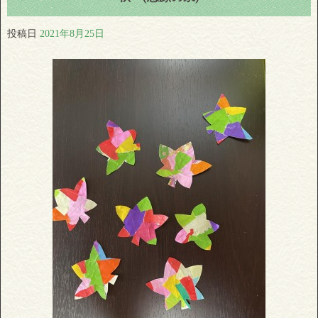
投稿日
2021年8月25日