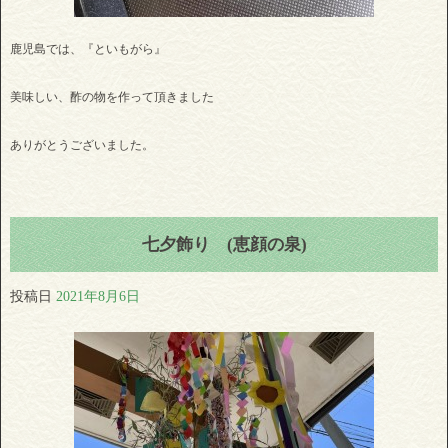
鹿児島では、『といもがら』
美味しい、酢の物を作って頂きました
ありがとうございました。
七夕飾り (恵顔の泉)
投稿日
2021年8月6日