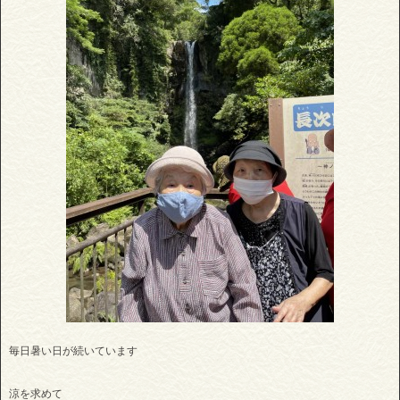
毎日暑い日が続いています
涼を求めて