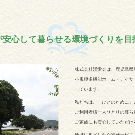
が安心して暮らせる環境づくりを目
株式会社湧愛会は、鹿児島県
小規模多機能ホーム・デイサ
しています。
私たちは、「ひとのために」
ご利用者様一人ひとりの暮ら
ご家族にも安心していただけ
地域に根ざした介護サービス