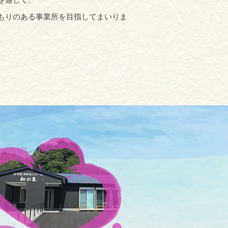
もりのある事業所を目指してまいりま