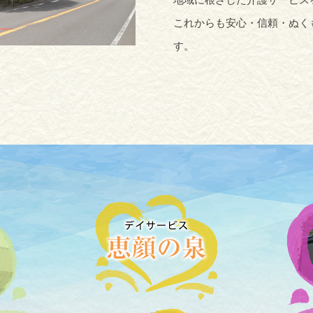
これからも安心・信頼・ぬく
す。